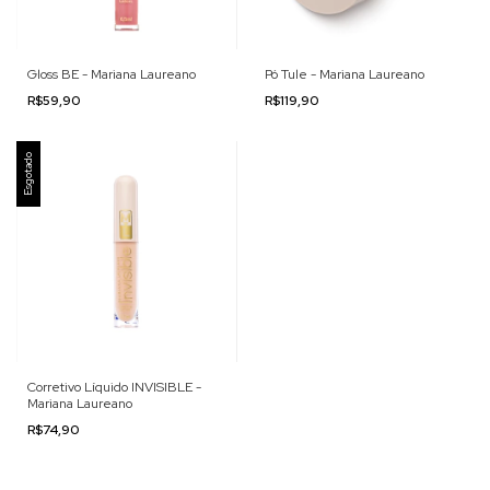
Gloss BE - Mariana Laureano
Pó Tule - Mariana Laureano
R$59,90
R$119,90
Esgotado
Corretivo Líquido INVISIBLE -
Mariana Laureano
R$74,90