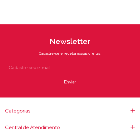
Newsletter
Cadastre-se e receba nossas ofertas.
Categorias
Central de Atendimento