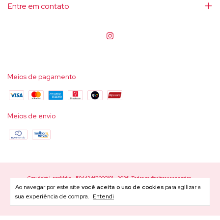
Entre em contato
Meios de pagamento
Meios de envio
Copyright LenaMake - 59442462000101 - 2026. Todos os direitos reservados.
Ao navegar por este site
você aceita o uso de cookies
para agilizar a
sua experiência de compra.
Entendi