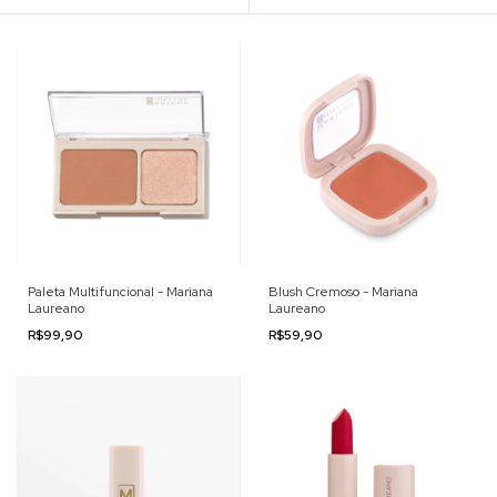
Paleta Multifuncional - Mariana
Blush Cremoso - Mariana
Laureano
Laureano
R$99,90
R$59,90