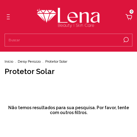
0
Início
.
Deisy Perozzo
.
Protetor Solar
Protetor Solar
Não temos resultados para sua pesquisa. Por favor, tente
com outros filtros.