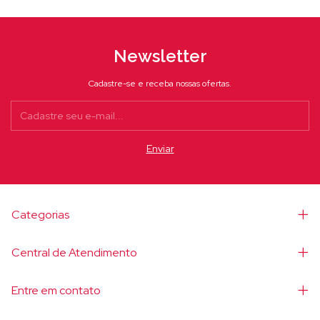
Newsletter
Cadastre-se e receba nossas ofertas.
Categorias
Central de Atendimento
Entre em contato