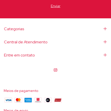
Categorias
Central de Atendimento
Entre em contato
Meios de pagamento
Meios de envio