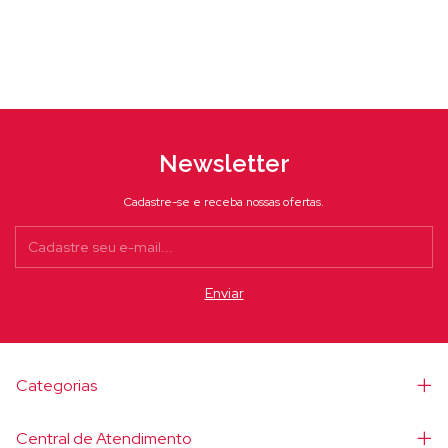
Newsletter
Cadastre-se e receba nossas ofertas.
Categorias
Central de Atendimento