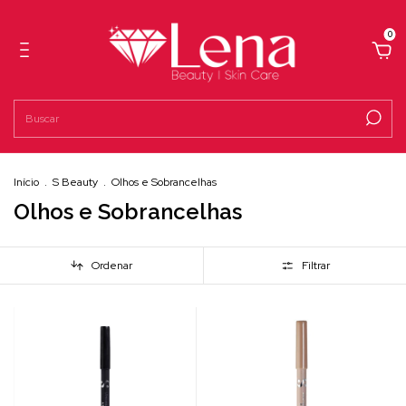
0
Início
.
S Beauty
.
Olhos e Sobrancelhas
Olhos e Sobrancelhas
Ordenar
Filtrar