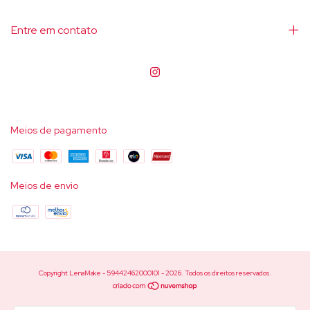
Entre em contato
Meios de pagamento
Meios de envio
Copyright LenaMake - 59442462000101 - 2026. Todos os direitos reservados.