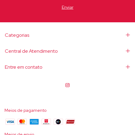
Categorias
Central de Atendimento
Entre em contato
Meios de pagamento
Meios de envio