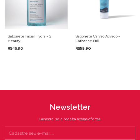
Sabonete Facial Hydra - S
Sabonete Carvão Ativado -
Beauty
Catharine Hill
R$46,90
R$59,90
Newsletter
Cadastre-se e receba nossas ofertas.