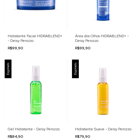
Hidratante Facial HIDRABLEND+
Área dos Olhos HIDRABLEND+ -
- Deisy Perozzo
Deisy Perozzo
R$99,90
R$99,90
Esgotado
Esgotado
Gel Hidratante - Deisy Perozzo
Hidratante Suave - Deisy Perozzo
R$84,90
R$79,90