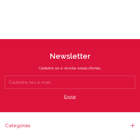
Newsletter
Cadastre-se e receba nossas ofertas.
Categorias