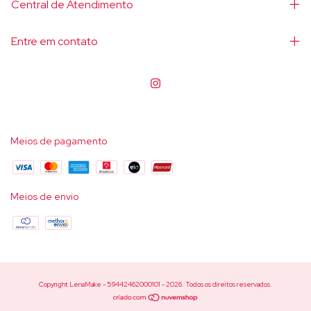
Central de Atendimento
Entre em contato
Meios de pagamento
Meios de envio
Copyright LenaMake - 59442462000101 - 2026. Todos os direitos reservados.