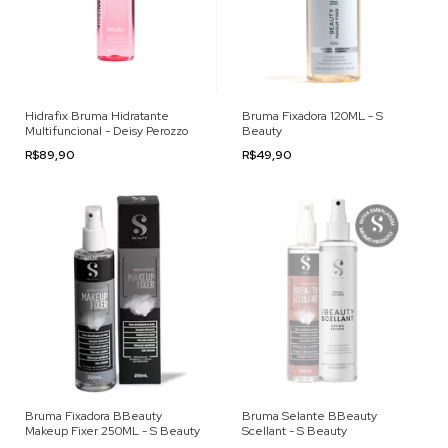
Hidrafix Bruma Hidratante
Bruma Fixadora 120ML - S
Multifuncional - Deisy Perozzo
Beauty
R$89,90
R$49,90
Bruma Fixadora BBeauty
Bruma Selante BBeauty
Makeup Fixer 250ML - S Beauty
Scellant - S Beauty