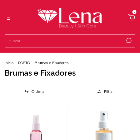
0
Início
.
ROSTO
.
Brumas e Fixadores
Brumas e Fixadores
Ordenar
Filtrar