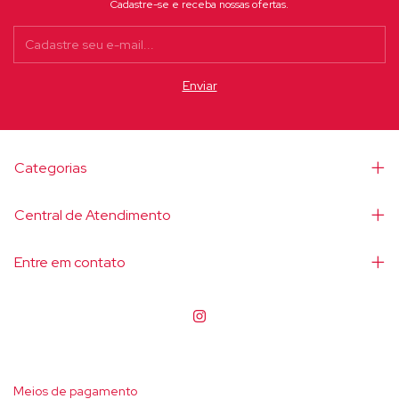
Cadastre-se e receba nossas ofertas.
Categorias
Central de Atendimento
Entre em contato
Meios de pagamento