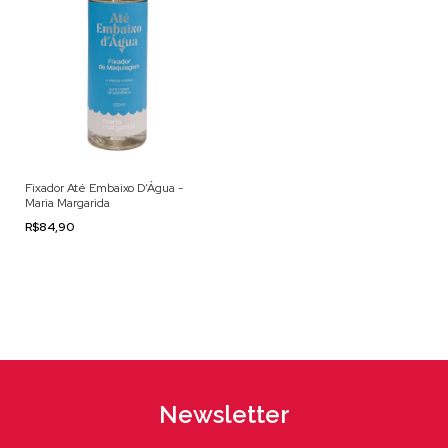
Fixador Até Embaixo D’Água -
Maria Margarida
R$84,90
Newsletter