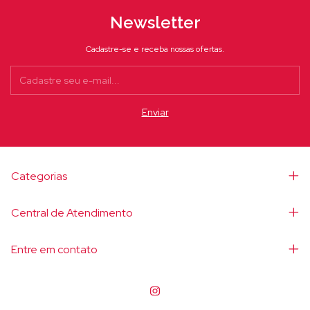
Newsletter
Cadastre-se e receba nossas ofertas.
Categorias
Central de Atendimento
Entre em contato