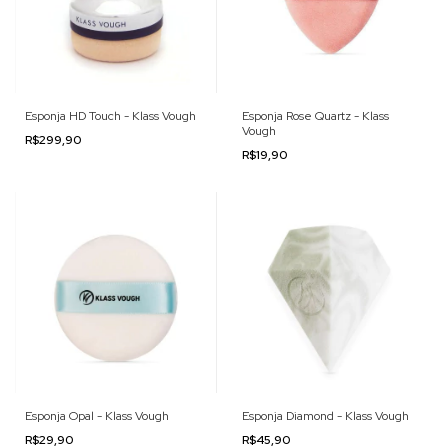
Esponja HD Touch - Klass Vough
Esponja Rose Quartz - Klass
Vough
R$299,90
R$19,90
Esponja Opal - Klass Vough
Esponja Diamond - Klass Vough
R$29,90
R$45,90