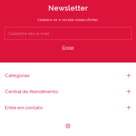
Newsletter
Cadastre-se e receba nossas ofertas.
Categorias
Central de Atendimento
Entre em contato