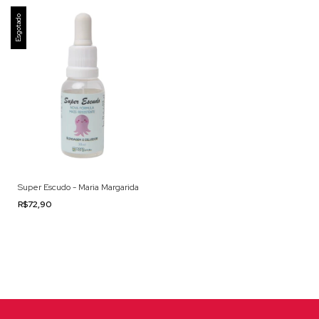
Esgotado
Super Escudo - Maria Margarida
R$72,90