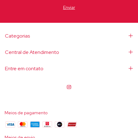
Categorias
Central de Atendimento
Entre em contato
Meios de pagamento
Meios de envio