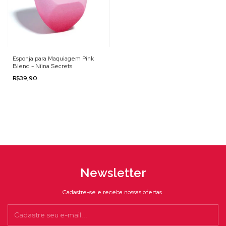
Esponja para Maquiagem Pink
Blend - Niina Secrets
R$39,90
Newsletter
Cadastre-se e receba nossas ofertas.