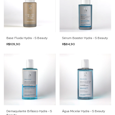
Base Fluida Hydra - S Beauty
Sérum Booster Hydra - S Beauty
R$109,90
R$84,90
Demaquilante Bifásico Hydra - S
Água Micelar Hydra - S Beauty