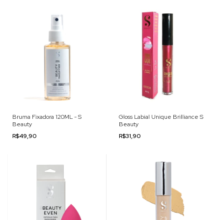
Bruma Fixadora 120ML - S
Gloss Labial Unique Brilliance S
Beauty
Beauty
R$49,90
R$31,90