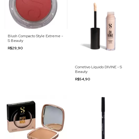
Blush Compacto Style Extreme -
S Beauty
R$29,90
Corretivo Líquido DIVINE - S
Beauty
R$54,90