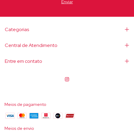
Categorias
Central de Atendimento
Entre em contato
Meios de pagamento
Meios de envio