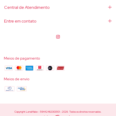
Central de Atendimento
Entre em contato
Meios de pagamento
Meios de envio
Copyright LenaMake - 59442462000101 - 2026. Todos os direitos reservados.