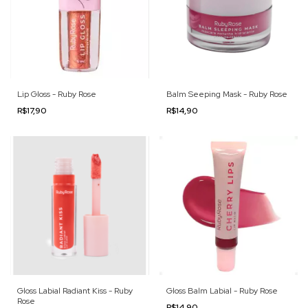
Lip Gloss - Ruby Rose
Balm Seeping Mask - Ruby Rose
R$17,90
R$14,90
Gloss Labial Radiant Kiss - Ruby
Gloss Balm Labial - Ruby Rose
Rose
R$14,90