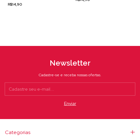
R$14,90
Newsletter
Cadastre-se e receba nossas ofertas.
Categorias