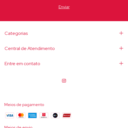
Categorias
Central de Atendimento
Entre em contato
Meios de pagamento
Meios de envio