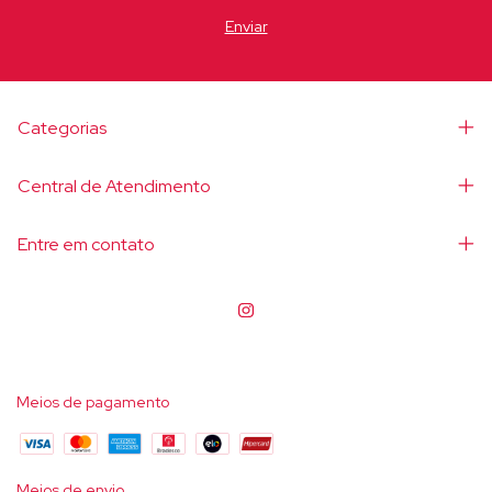
Categorias
Central de Atendimento
Entre em contato
Meios de pagamento
Meios de envio